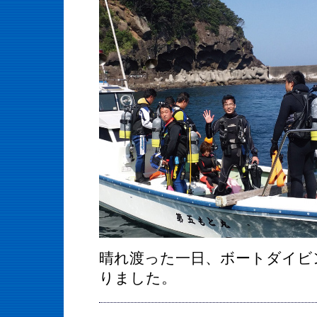
晴れ渡った一日、ボートダイビ
りました。