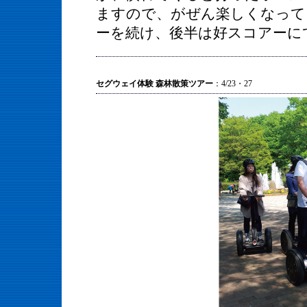
ますので、がぜん楽しくなって
ーを続け、後半は好スコアーに
セグウェイ体験 森林散策ツアー
：4/23・27