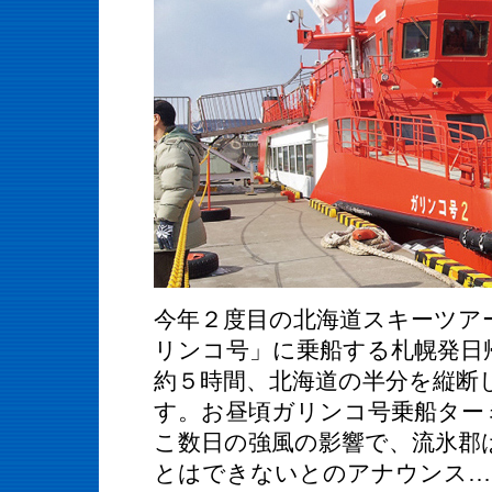
今年２度目の北海道スキーツア
リンコ号」に乗船する札幌発日
約５時間、北海道の半分を縦断
す。お昼頃ガリンコ号乗船ター
こ数日の強風の影響で、流氷郡
とはできないとのアナウンス…