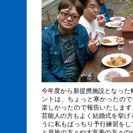
今年度から新提携施設となった
ントは、ちょっと寒かったので
楽しかったので報告いたします
芸能人の方もよく結婚式を挙げ
うに私もばっちり予行練習をし
と皇族の方々や大富豪の方々の