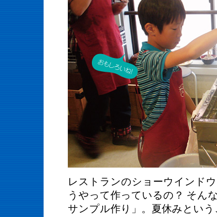
レストランのショーウインドウ
うやって作っているの？ そん
サンプル作り」。夏休みという