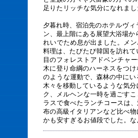
足りたリッチな気分になれまし
夕暮れ時、宿泊先のホテルヴィ
ン、最上階にある展望大浴場か
れいでため息が出ました。メン
料理は、たびたび韓国を訪れて
目のフォレストアドベンチャー
木に登り命綱のハーネスをつけ
のような運動で、森林の中にい
木々を移動しているような気分
ク、メルヘンな一時を過ごすこ
ラスで食べたランチコースは、
布の高級イタリアンなど比べ物
かも安すぎるお値段でした。な