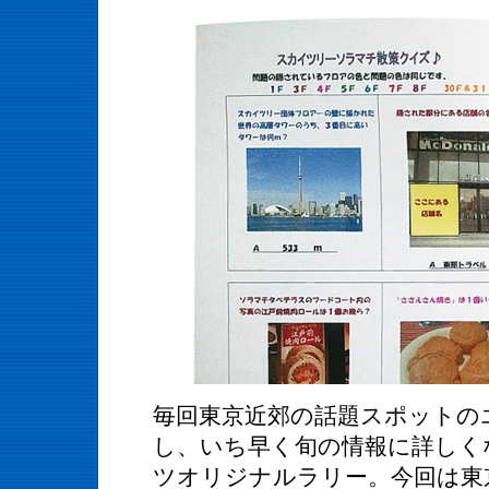
毎回東京近郊の話題スポットの
し、いち早く旬の情報に詳しく
ツオリジナルラリー。今回は東