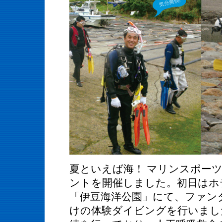
夏といえば海！ マリンスポー
ントを開催しました。初日はホ
「伊豆海洋公園」にて、ファン
けの体験ダイビングを行いまし