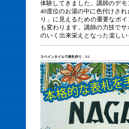
体験してきました。講師のデモ
40度位のお湯の中に色付けさ
り」に見えるための重要なポイ
も変わります。講師の力技でサ
のいく出来栄えとなった楽しい
スペインタイルで表札作り
：8/4