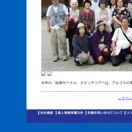
今年の「絵画サークル」スケッチツアーは、アルプスの
→イベン