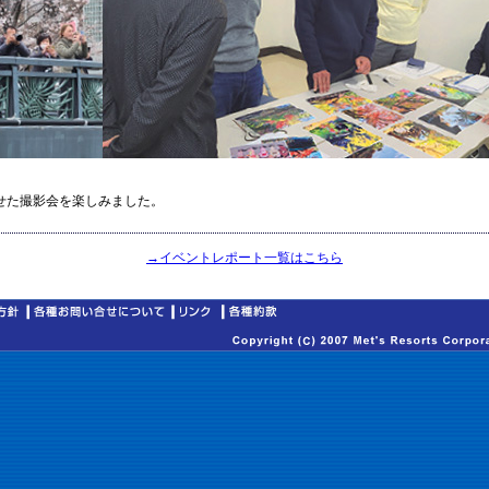
わせた撮影会を楽しみました。
→イベントレポート一覧はこちら