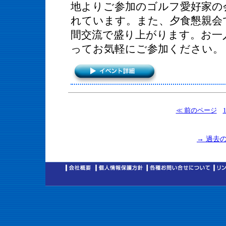
地よりご参加のゴルフ愛好家の
れています。また、夕食懇親会
間交流で盛り上がります。お一
ってお気軽にご参加ください。
≪ 前のページ
→ 過去