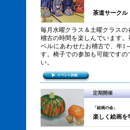
茶道サークル
毎月水曜クラス＆土曜クラスの
稽古の時間を楽しんでいます。
ベルにあわせたお稽古で、年1
す。椅子での参加も可能ですの
い。
定期開催
「絵画の会」
楽しく絵画を