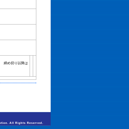
金） 締め切り以降は